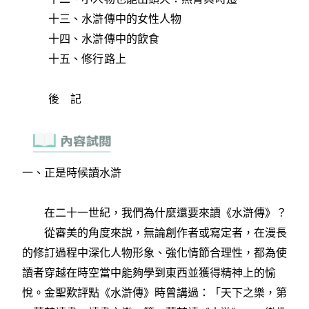
十三、水滸傳中的女性人物
十四、水滸傳中的飲食
十五、修行路上
後 記