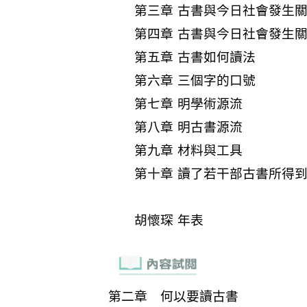
第三章 古書與今日社會發生
第四章 古書與今日社會發生
第五章 古書如何讀法
第六章 三個字的口號
第七章 明學術源流
第八章 明古書源流
第九章 材料與工具
第十章 讀了若干部古書所得
胡懷琛 年表