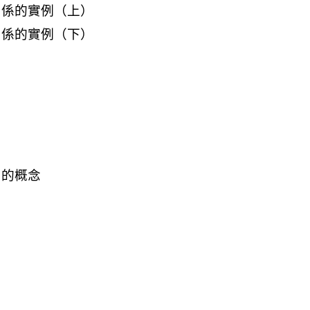
關係的實例（上）
關係的實例（下）
到的概念