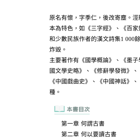
第一章 何謂古書
第二章 何以要讀古書