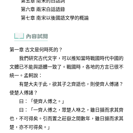
第五章 南宋的白話詞
第六章 兩宋白話語錄
第七章 南宋以後國語文學的概論