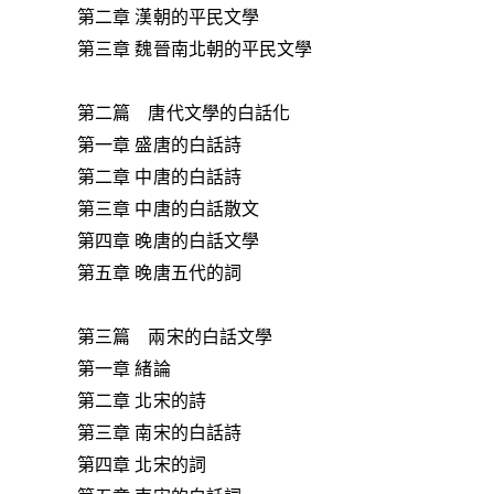
第二章 漢朝的平民文學
第三章 魏晉南北朝的平民文學
第二篇 唐代文學的白話化
第一章 盛唐的白話詩
第二章 中唐的白話詩
第三章 中唐的白話散文
第四章 晚唐的白話文學
第五章 晚唐五代的詞
第三篇 兩宋的白話文學
第一章 緒論
第二章 北宋的詩
第三章 南宋的白話詩
第四章 北宋的詞