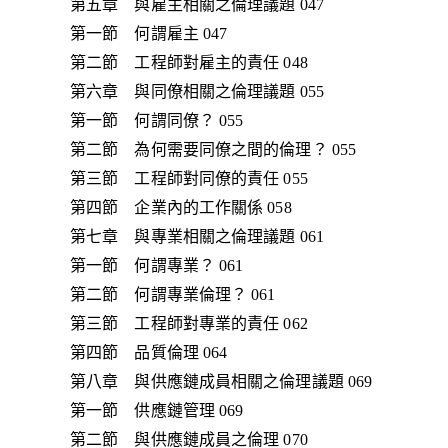
第五章 與雇主相關之倫理議題 047
第一節 何謂雇主 047
第二節 工程師對雇主的責任 048
第六章 與同僚相關之倫理議題 055
第一節 何謂同僚？ 055
第二節 為何需要同僚之間的倫理？ 055
第三節 工程師對同僚的責任 055
第四節 企業內的工作關係 058
第七章 與專業相關之倫理議題 061
第一節 何謂專業？ 061
第二節 何謂專業倫理？ 061
第三節 工程師對專業的責任 062
第四節 品質倫理 064
第八章 與供應鏈成員相關之倫理議題 069
第一節 供應鏈管理 069
第二節 與供應鏈成員之倫理 070