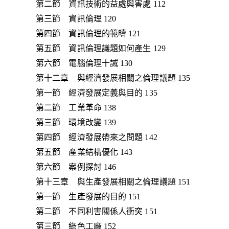
第二節 資訊技術的益處與害處 112
第三節 資訊倫理 120
第四節 資訊倫理的範疇 121
第五節 資訊倫理議題如何產生 129
第六節 電腦倫理十誡 130
第十二章 與經濟發展相關之倫理議題 135
第一節 經濟發展定義與目的 135
第二節 工業革命 138
第三節 環境改變 139
第四節 經濟發展帶來之問題 142
第五節 產業結構優化 143
第六節 案例探討 146
第十三章 與生產發展相關之倫理議題 151
第一節 生產發展的目的 151
第二節 不同利害關係人衝突 151
第三節 綠色工廠 152