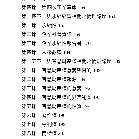
第四節 第四次工業革命 159
第十四章 與永續經營相關之倫理議題 163
第一節 永續性 163
第二節 企業社會責任 169
第三節 企業永續性報告書 176
第四節 未來觀察 184
第十五章 與智慧財產權相關之倫理議題 189
第一節 智慧財產權意義與目的 189
第二節 智慧財產權起源 189
第三節 智慧財產權的意義 192
第四節 智慧財產權的界定範圍 193
第五節 智慧財產權的性質 194
第六節 著作權 196
第七節 專利權 199
第八節 商標權 203