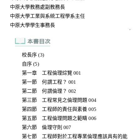
校長序 (3)
自序 (5)
第一章 工程倫理綜覽 001
第一節 何謂工程？ 001
第二節 何謂倫理？ 002
第三節 工程常見之倫理問題 004
第四節 工程師的責任與素養 005
第五節 工程倫理問題之範疇 006
第六節 倫理守則 007
第七節 工程師對於工程專業倫理應該具有的能