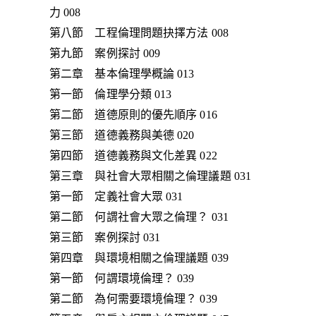
力 008
第八節 工程倫理問題抉擇方法 008
第九節 案例探討 009
第二章 基本倫理學概論 013
第一節 倫理學分類 013
第二節 道德原則的優先順序 016
第三節 道德義務與美德 020
第四節 道德義務與文化差異 022
第三章 與社會大眾相關之倫理議題 031
第一節 定義社會大眾 031
第二節 何謂社會大眾之倫理？ 031
第三節 案例探討 031
第四章 與環境相關之倫理議題 039
第一節 何謂環境倫理？ 039
第二節 為何需要環境倫理？ 039