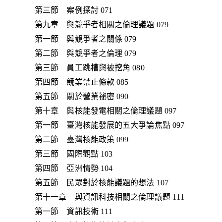
第三節 案例探討 071
第九章 與競爭者相關之倫理議題 079
第一節 與競爭者之關係 079
第二節 與競爭者之倫理 079
第三節 員工跳槽與被挖角 080
第四節 競業禁止條款 085
第五節 關於營業祕密 090
第十章 與核能發電相關之倫理議題 097
第一節 臺灣核能發展的五大爭論焦點 097
第二節 臺灣核能政策 099
第三節 國際觀點 103
第四節 亞洲情勢 104
第五節 民眾對於核能議題的想法 107
第十一章 與資訊科技相關之倫理議題 111
第一節 資訊技術 111