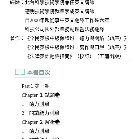
Part１第一組
Chapter １ 試題卷
1 聽力測驗
2 閱讀能力測驗
Chapter ２ 解析卷
1 聽力測驗