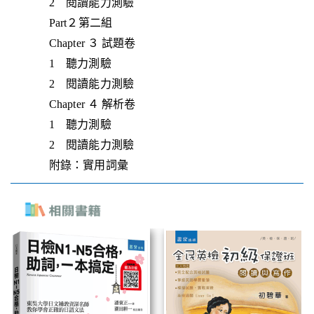
2 閱讀能力測驗
Part２第二組
Chapter ３ 試題卷
1 聽力測驗
2 閱讀能力測驗
Chapter ４ 解析卷
1 聽力測驗
2 閱讀能力測驗
附錄：實用詞彙