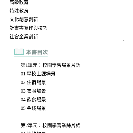
第1單元：校園學習場景片語
01 學校上課場景
02 住宿場景
03 衣服場景
04 飲食場景
05 金錢場景
第2單元：校園學習業餘片語