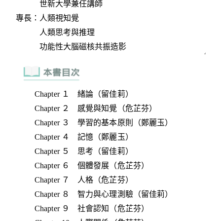
Chapter １ 緒論（留佳莉）
Chapter ２ 感覺與知覺（危芷芬）
Chapter ３ 學習的基本原則（鄭麗玉）
Chapter ４ 記憶（鄭麗玉）
Chapter ５ 思考（留佳莉）
Chapter ６ 個體發展（危芷芬）
Chapter ７ 人格（危芷芬）
Chapter ８ 智力與心理測驗（留佳莉）
Chapter ９ 社會認知（危芷芬）