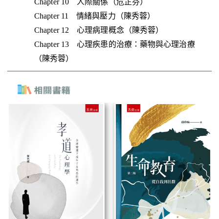
Chapter 10 人際關係（危芷芬）
Chapter 11 情緒與壓力（陳秀蓉）
Chapter 12 心理病理概念（陳秀蓉）
Chapter 13 心理疾患的治療：藥物與心理治療
（陳秀蓉）