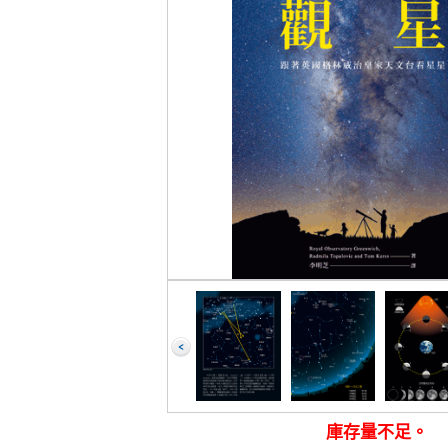
庫存量不足。