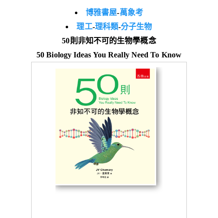
博雅書屋
-
萬象考
理工
-
理科類
-
分子生物
50則非知不可的生物學概念
50 Biology Ideas You Really Need To Know