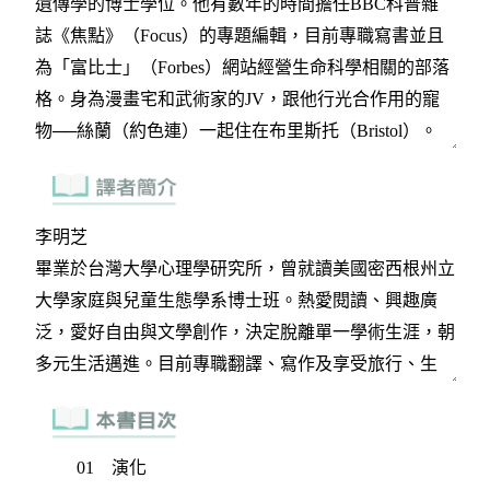
01 演化