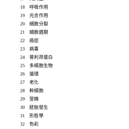
18 呼吸作用
19 光合作用
20 細胞分裂
21 細胞週期
22 癌症
23 病毒
24 普利昂蛋白
25 多細胞生物
26 循環
27 老化
28 幹細胞
29 受精
30 胚胎發生
31 形態學
32 色彩