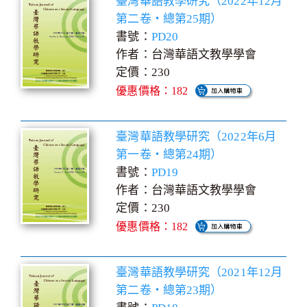
臺灣華語教學研究（2022年12月
第二卷‧總第25期）
書號：
PD20
作者：台灣華語文教學學會
定價：230
優惠價格：182
臺灣華語教學研究（2022年6月
第一卷‧總第24期）
書號：
PD19
作者：台灣華語文教學學會
定價：230
優惠價格：182
臺灣華語教學研究（2021年12月
第二卷‧總第23期）