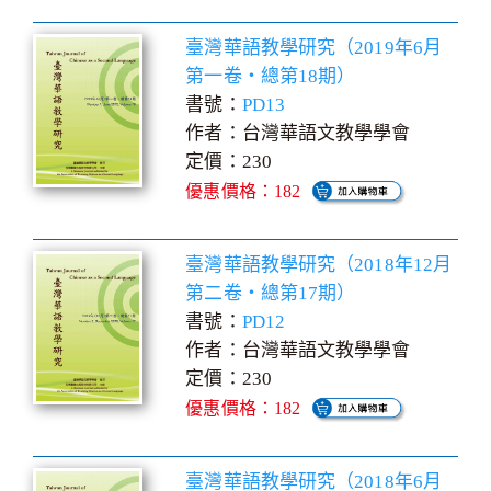
臺灣華語教學研究（2019年6月
第一卷‧總第18期）
書號：
PD13
作者：台灣華語文教學學會
定價：230
優惠價格：182
臺灣華語教學研究（2018年12月
第二卷‧總第17期）
書號：
PD12
作者：台灣華語文教學學會
定價：230
優惠價格：182
臺灣華語教學研究（2018年6月