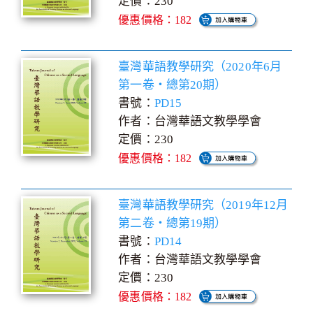
定價：230
優惠價格：182
臺灣華語教學研究（2020年6月
第一卷‧總第20期）
書號：
PD15
作者：台灣華語文教學學會
定價：230
優惠價格：182
臺灣華語教學研究（2019年12月
第二卷‧總第19期）
書號：
PD14
作者：台灣華語文教學學會
定價：230
優惠價格：182