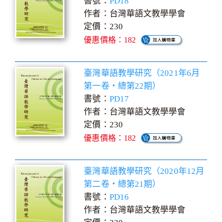
書號：
PD18
作者：台灣華語文教學學會
定價：230
優惠價格：182
臺灣華語教學研究（2021年6月
第一卷‧總第22期）
書號：
PD17
作者：台灣華語文教學學會
定價：230
優惠價格：182
臺灣華語教學研究（2020年12月
第二卷‧總第21期）
書號：
PD16
作者：台灣華語文教學學會