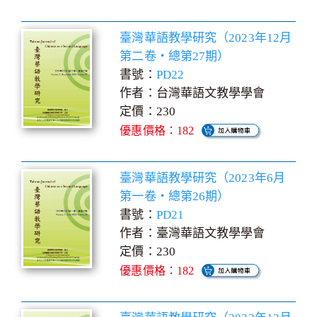
臺灣華語教學研究（2023年12月
第二卷‧總第27期）
書號：
PD22
作者：台灣華語文教學學會
定價：230
優惠價格：182
臺灣華語教學研究（2023年6月
第一卷‧總第26期）
書號：
PD21
作者：臺灣華語文教學學會
定價：230
優惠價格：182