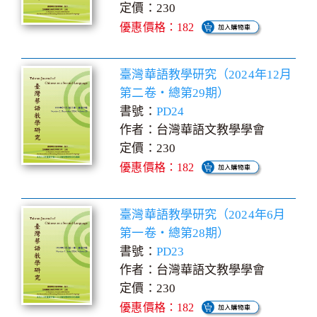
定價：230
優惠價格：182
臺灣華語教學研究（2024年12月
第二卷‧總第29期）
書號：
PD24
作者：台灣華語文教學學會
定價：230
優惠價格：182
臺灣華語教學研究（2024年6月
第一卷‧總第28期）
書號：
PD23
作者：台灣華語文教學學會
定價：230
優惠價格：182