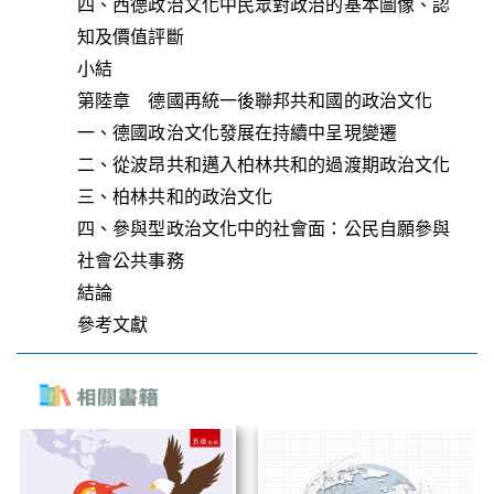
四、西德政治文化中民眾對政治的基本圖像、認
知及價值評斷
小結
第陸章 德國再統一後聯邦共和國的政治文化
一、德國政治文化發展在持續中呈現變遷
二、從波昂共和邁入柏林共和的過渡期政治文化
三、柏林共和的政治文化
四、參與型政治文化中的社會面：公民自願參與
社會公共事務
結論
參考文獻