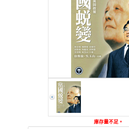
庫存量不足。