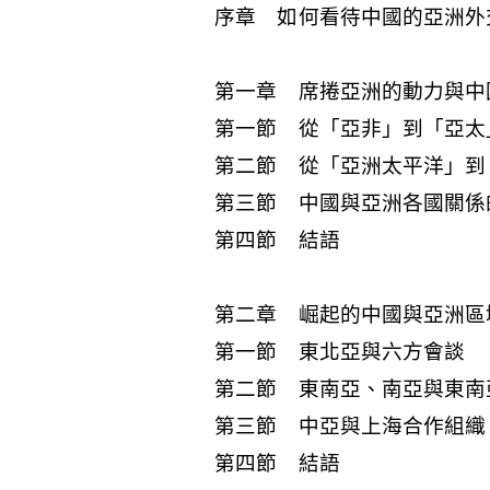
序章 如何看待中國的亞洲外
第一章 席捲亞洲的動力與中
第一節 從「亞非」到「亞太
第二節 從「亞洲太平洋」到
第三節 中國與亞洲各國關係
第四節 結語
第二章 崛起的中國與亞洲區
第一節 東北亞與六方會談
第二節 東南亞、南亞與東南
第三節 中亞與上海合作組織
第四節 結語