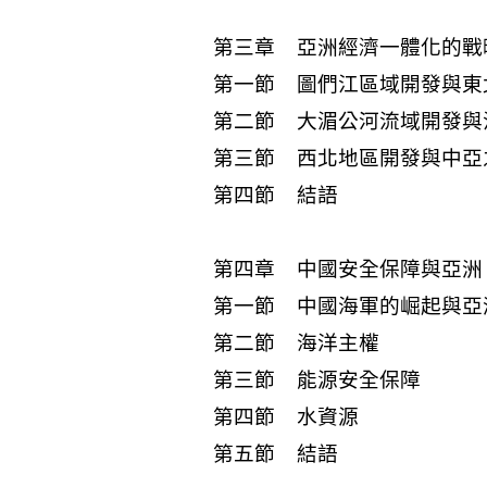
第三章 亞洲經濟一體化的戰
第一節 圖們江區域開發與東
第二節 大湄公河流域開發與
第三節 西北地區開發與中亞
第四節 結語
第四章 中國安全保障與亞洲
第一節 中國海軍的崛起與亞
第二節 海洋主權
第三節 能源安全保障
第四節 水資源
第五節 結語