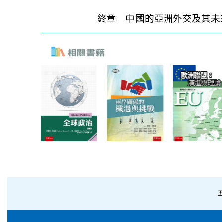
終章 中國的亞洲外交及其未