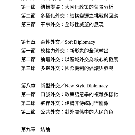
第一節 結構變遷：大國化政策的背景分析
第二節 多極化外交：結構變遷之挑戰與回應
第三節 軍事外交：全球性威望的展現
第七章 柔性外交／Soft Diplomacy
第一節 軟權力外交：新形象的全球輸出
第二節 論壇外交：以區域外交為核心的發展
第三節 多邊外交：國際機制的倡議與參與
第八章 新型外交／New Style Diplomacy
第一節 口號外交：政策語意學的複雜多樣化
第二節 夥伴外交：建構非傳統同盟關係
第三節 公共外交：對外關係中的人民角色
第九章 結論