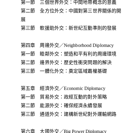
第一節 三個世界外交：中間地帶概念的意義
第二節 全方位外交：中國對第三世界關係的開
展
第三節 軟援助外交：新世紀互動準則的發展
第四章 周邊外交／Neighborhood Diplomacy
第一節 睦鄰外交：塑造和平有利的周邊環境
第二節 邊界外交：歷史性衝突問題的解決
第三節 一體化外交：奠定區域霸權基礎
第五章 經濟外交／Economic Diplomacy
第一節 貿易外交：政經互動的對外策略
第二節 能源外交：確保經濟永續發展
第三節 通道外交：建構新世紀對外運輸網路
第六章 大國外交／Big Power Diplomacy