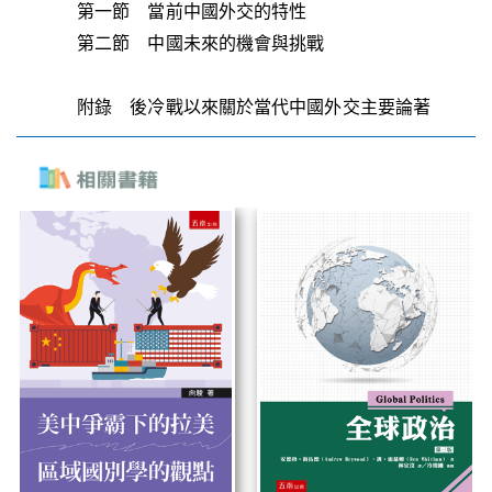
第一節 當前中國外交的特性
第二節 中國未來的機會與挑戰
附錄 後冷戰以來關於當代中國外交主要論著