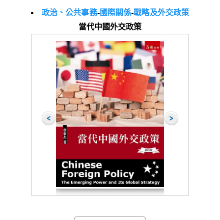
政治、公共事務
-
國際關係
-
戰略及外交政策
當代中國外交政策