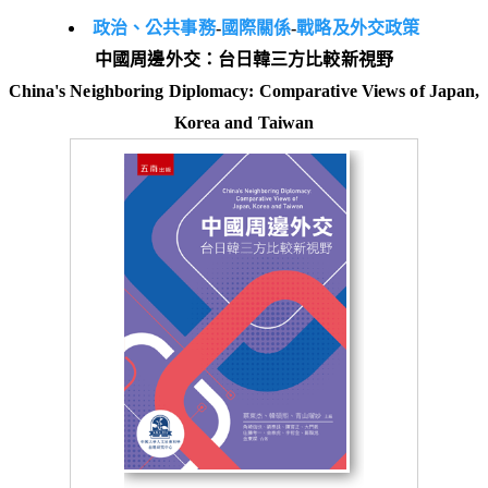
政治、公共事務
-
國際關係
-
戰略及外交政策
中國周邊外交：台日韓三方比較新視野
China's Neighboring Diplomacy: Comparative Views of Japan,
Korea and Taiwan