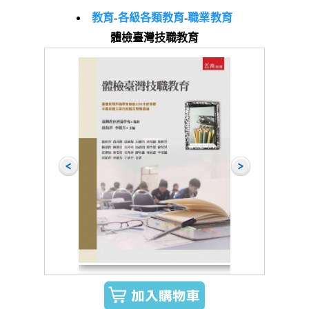
教育
-
各級各類教育
-
職業教育
體檢臺灣技職教育