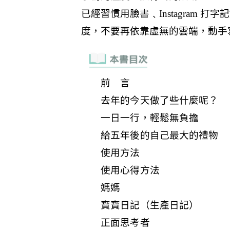
前 言
去年的今天做了些什麼呢？
一日一行，輕鬆無負擔
給五年後的自己最大的禮物
使用方法
使用心得方法
媽媽
寶寶日記（生產日記）
正面思考者