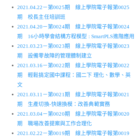
2021.04.22－第0025期 線上學院電子報第0025
期 校長主任培訓班
2021.04.20－第0024期 線上學院電子報第0024
期 16小時學會結構方程模型 : SmartPLS進階應用
2021.03.23－第0023期 線上學院電子報第0023
期 設備零故障的管理體制建立
2021.03.16－第0022期 線上學院電子報第0022
期 輕鬆搞定國中課程：國二下 理化、數學、英
文
2021.03.11－第0021期 線上學院電子報第0021
期 生產切換-快速換模：改善典範實務
2021.03.04－第0020期 線上學院電子報第0020
期 職場改善提案與工作合理化
2021.02.22－第0019期 線上學院電子報第0019