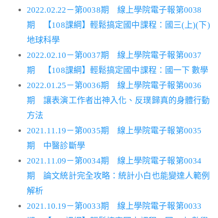
2022.02.22－第0038期 線上學院電子報第0038
期 【108課綱】輕鬆搞定國中課程：國三(上)(下)
地球科學
2022.02.10－第0037期 線上學院電子報第0037
期 【108課綱】輕鬆搞定國中課程：國一下 數學
2022.01.25－第0036期 線上學院電子報第0036
期 讓表演工作者出神入化、反璞歸真的身體行動
方法
2021.11.19－第0035期 線上學院電子報第0035
期 中醫診斷學
2021.11.09－第0034期 線上學院電子報第0034
期 論文統計完全攻略：統計小白也能變達人範例
解析
2021.10.19－第0033期 線上學院電子報第0033