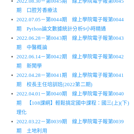
2022.08.30－第0045期 線上學院電子報第0045
期 口腔芳香療法
2022.07.05－第0044期 線上學院電子報第0044
期 Python論文數據統計分析9小時精通
2022.06.28－第0043期 線上學院電子報第0043
期 中醫概論
2022.06.14－第0042期 線上學院電子報第0042
期 新聞學
2022.04.28－第0041期 線上學院電子報第0041
期 校長主任培訓班(2022第二期)
2022.04.01－第0040期 線上學院電子報第0040
期 【108課綱】輕鬆搞定國中課程：國三(上)(下)
理化
2022.03.22－第0039期 線上學院電子報第0039
期 土地利用