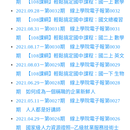
期 【108課綱】輕鬆搞定國中課程：國一上 數學
2021.09.28－第0032期 線上學院電子報第0032
期 【108課綱】輕鬆搞定國中課程：國文總複習
2021.08.31－第0031期 線上學院電子報第0031
期 【108課綱】輕鬆搞定國中課程：國二上 數學
2021.08.17－第0030期 線上學院電子報第0030
期 【108課綱】輕鬆搞定國中課程：國二上 英文
2021.08.03－第0029期 線上學院電子報第0029
期 【108課綱】輕鬆搞定國中課程：國一下 生物
2021.06.29－第0028期 線上學院電子報第0028
期 如何成為一個稱職的企業新鮮人
2021.05.11－第0027期 線上學院電子報第0027
期 人人都是好講師
2021.04.29－第0026期 線上學院電子報第0026
期 國家級人力資源證照─乙級就業服務技術士