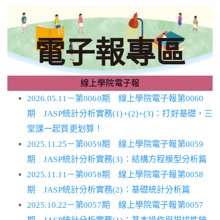
電子報專區
線上學院電子報
2026.05.11－第0060期 線上學院電子報第0060
期 JASP統計分析實務(1)+(2)+(3)：打好基礎，三
堂課一起買更划算！
2025.11.25－第0059期 線上學院電子報第0059
期 JASP統計分析實務(3)：結構方程模型分析篇
2025.11.11－第0058期 線上學院電子報第0058
期 JASP統計分析實務(2)：基礎統計分析篇
2025.10.22－第0057期 線上學院電子報第0057