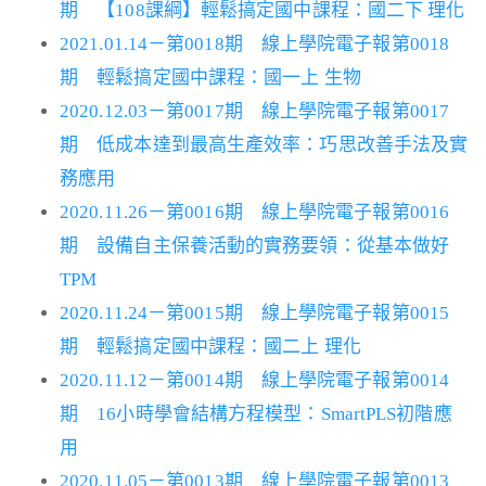
期 【108課綱】輕鬆搞定國中課程：國二下 理化
2021.01.14－第0018期 線上學院電子報第0018
期 輕鬆搞定國中課程：國一上 生物
2020.12.03－第0017期 線上學院電子報第0017
期 低成本達到最高生產效率：巧思改善手法及實
務應用
2020.11.26－第0016期 線上學院電子報第0016
期 設備自主保養活動的實務要領：從基本做好
TPM
2020.11.24－第0015期 線上學院電子報第0015
期 輕鬆搞定國中課程：國二上 理化
2020.11.12－第0014期 線上學院電子報第0014
期 16小時學會結構方程模型：SmartPLS初階應
用
2020.11.05－第0013期 線上學院電子報第0013