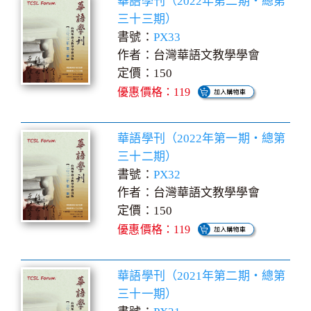
華語學刊（2022年第二期‧總第
三十三期）
書號：
PX33
作者：台灣華語文教學學會
定價：150
優惠價格：119
華語學刊（2022年第一期‧總第
三十二期）
書號：
PX32
作者：台灣華語文教學學會
定價：150
優惠價格：119
華語學刊（2021年第二期‧總第
三十一期）