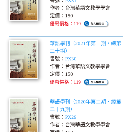
書號：
PX31
作者：台灣華語文教學學會
定價：150
優惠價格：119
華語學刊（2021年第一期‧總第
三十期）
書號：
PX30
作者：台灣華語文教學學會
定價：150
優惠價格：119
華語學刊（2020年第二期‧總第
二十九期）
書號：
PX29
作者：台灣華語文教學學會