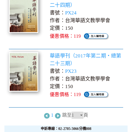
二十四期）
書號：
PX24
作者：台灣華語文教學學會
定價：150
優惠價格：119
華語學刊（2017年第二期‧總第
二十三期）
書號：
PX23
作者：台灣華語文教學學會
定價：150
優惠價格：119
1
跳至
頁
申訴專線：02-2705-5066分機808