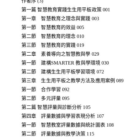
作者序 (3)
第一篇 智慧教育實踐生生用平板政策 001
第一章 智慧教育之理念與實踐 003
第一節 智慧教育的效益 005
第二節 智慧教育的理念 010
第三節 智慧教育的實踐 019
第二章 素養導向之智慧教與學 029
第一節 建構SMARTER 教與學環境 030
第二節 建構生生用平板學習環境 072
第三章 生生用平板之教學方法及應用案例 089
第一節 合作學習 092
第二節 多元評量 095
第二篇 智慧評量與診斷分析 105
第四章 評量數據與學習表現分析 107
第一節 智慧教室評量數據與統計圖表 108
第二節 評量數據與教學決策 115