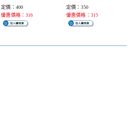
定價：400
定價：350
優惠價格：316
優惠價格：315