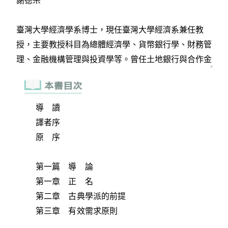
導 讀
譯者序
原 序
第一篇 導 論
第一章 正 名
第二章 古典學派的前提
第三章 有效需求原則