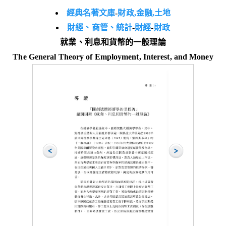
經典名著文庫
-
財政,金融,土地
財經、商管、統計
-
財經
-
財政
就業、利息和貨幣的一般理論
The General Theory of Employment, Interest, and Money