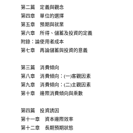
第二篇 定義與觀念
第四章 單位的選擇
第五章 預期與就業
第六章 所得、儲蓄及投資的定義
附錄：論使用者成本
第七章 再論儲蓄與投資的意義
第三篇 消費傾向
第八章 消費傾向：(一)客觀因素
第九章 消費傾向：(二)主觀因素
第十章 邊際消費傾向與乘數
第四篇 投資誘因
第十一章 資本邊際效率
第十二章 長期預期狀態