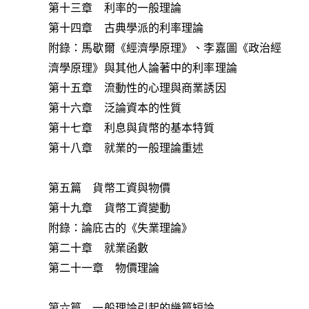
第十三章 利率的一般理論
第十四章 古典學派的利率理論
附錄：馬歇爾《經濟學原理》、李嘉圖《政治經
濟學原理》與其他人論著中的利率理論
第十五章 流動性的心理與商業誘因
第十六章 泛論資本的性質
第十七章 利息與貨幣的基本特質
第十八章 就業的一般理論重述
第五篇 貨幣工資與物價
第十九章 貨幣工資變動
附錄：論庇古的《失業理論》
第二十章 就業函數
第二十一章 物價理論
第六篇 一般理論引起的幾篇短論