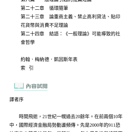
第二十二章 循環隨筆
第二十三章 論重商主義、禁止高利貸法、貼印
花貨幣與消費不足理論
第二十四章 結語：《一般理論》可能導致的社
會哲學
約翰．梅納德．凱因斯年表
索 引