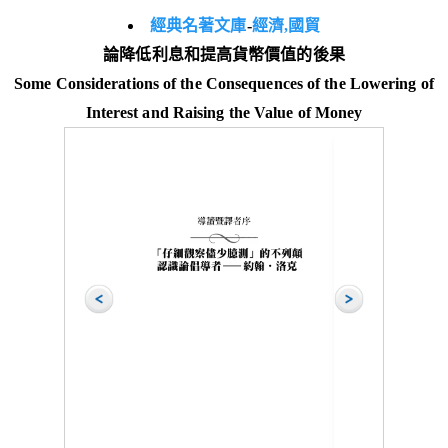
經典名著文庫
-
經濟,國貿
論降低利息和提高貨幣價值的後果
Some Considerations of the Consequences of the Lowering of
Interest and Raising the Value of Money