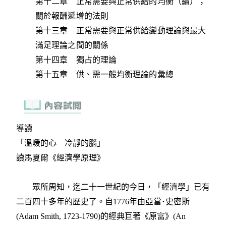
第十二章 正常需要與正常供給的均衡（續）；
關於報酬遞增的法則
第十三章 正常需要與正常供給變動理論與最大
滿足理論之間的關係
第十四章 獨占的理論
第十五章 供、需一般均衡理論的彙總