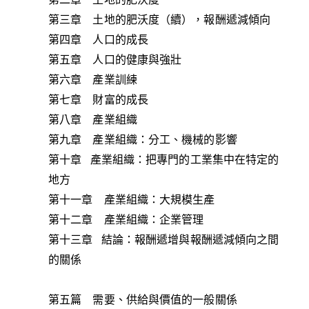
第三章 土地的肥沃度（續），報酬遞減傾向
第四章 人口的成長
第五章 人口的健康與強壯
第六章 產業訓練
第七章 財富的成長
第八章 產業組織
第九章 產業組織：分工、機械的影響
第十章 產業組織：把專門的工業集中在特定的
地方
第十一章 產業組織：大規模生產
第十二章 產業組織：企業管理
第十三章 結論：報酬遞增與報酬遞減傾向之間
的關係
第五篇 需要、供給與價值的一般關係