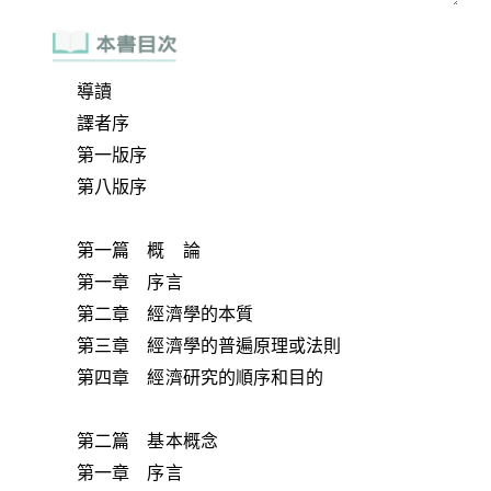
導讀
譯者序
第一版序
第八版序
第一篇 概 論
第一章 序言
第二章 經濟學的本質
第三章 經濟學的普遍原理或法則
第四章 經濟研究的順序和目的
第二篇 基本概念
第一章 序言