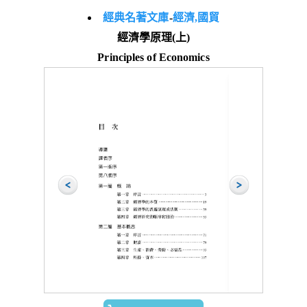
經典名著文庫
-
經濟,國貿
經濟學原理(上)
Principles of Economics