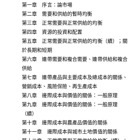
第一章 序言：論市場
第二章 需要和供給的暫時均衡
第三章 正常需要與正常供給的均衡
第四章 資源的投資和配置
第五章 正常需要與正常供給的均衡（續）；關
於長期和短期
第六章 連帶需要和複合需要、連帶供給和複合
供給
第七章 連帶產品與主要成本及總成本的關係、
營銷成本、風險保險、再生產成本
第八章 邊際成本與價值的關係：一般原理
第九章 邊際成本與價值的關係：一般原理
（續）
第十章 邊際成本與農產品價值的關係
第十一章 邊際成本與城市土地價值的關係