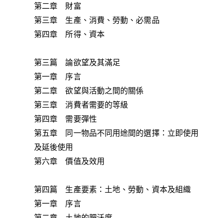
第二章 財富
第三章 生產、消費、勞動、必需品
第四章 所得、資本
第三篇 論欲望及其滿足
第一章 序言
第二章 欲望與活動之間的關係
第三章 消費者需要的等級
第四章 需要彈性
第五章 同一物品不同用途間的選擇：立即使用
及延後使用
第六章 價值及效用
第四篇 生產要素：土地、勞動、資本及組織
第一章 序言
第二章 土地的肥沃度