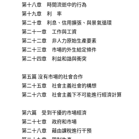
第十八章 時間流逝中的行為
第十九章 利 率
第二十章 利息、信用擴張、與景氣循環
第二十一章 工作與工資
第二十二章 非人力原始生產要素
第二十三章 市場的外生給定條件
第二十四章 利益和諧與衝突
第五篇 沒有市場的社會合作
第二十五章 社會主義社會的構想
第二十六章 社會主義下不可能進行經濟計算
第六篇 受到干擾的市場經濟
第二十七章 政府和市場
第二十八章 藉由課稅進行干預