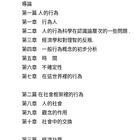
導論
第一篇 人的行為
第一章 行為人
第二章 人的行為科學在認識論層次的一些問題 .
第三章 經濟學和對理智的反叛.
第四章 一般行為概念的初步分析
第五章 時 間
第六章 不確定性
第七章 在這世界裡的行為
第二篇 在社會框架裡的行為
第八章 人的社會
第九章 觀念的作用
第十章 社會中的交換
第三篇 經濟計算