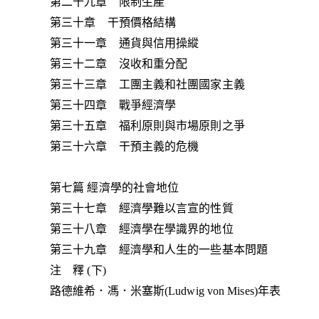
第二十九章 限制生產
第三十章 干預價格結構
第三十一章 通貨與信用操縱
第三十二章 沒收和重分配
第三十三章 工團主義和社團國家主義
第三十四章 戰爭經濟學
第三十五章 福利原則與市場原則之爭
第三十六章 干預主義的危機
第七篇 經濟學的社會地位
第三十七章 經濟學難以言宣的性質
第三十八章 經濟學在學識界的地位
第三十九章 經濟學和人生的一些基本問題
注 釋 (下)
路德維希．馮．米塞斯(Ludwig von Mises)年表