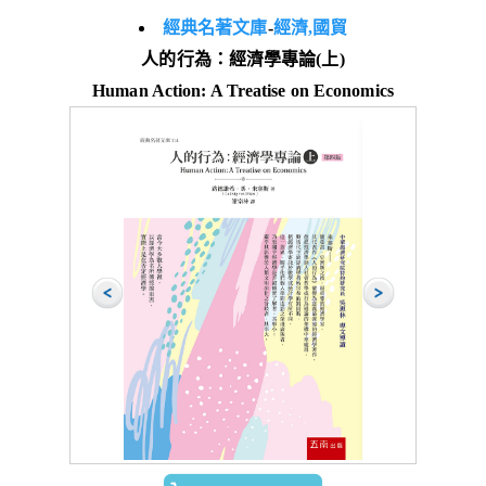
經典名著文庫
-
經濟,國貿
人的行為：經濟學專論(上)
Human Action: A Treatise on Economics