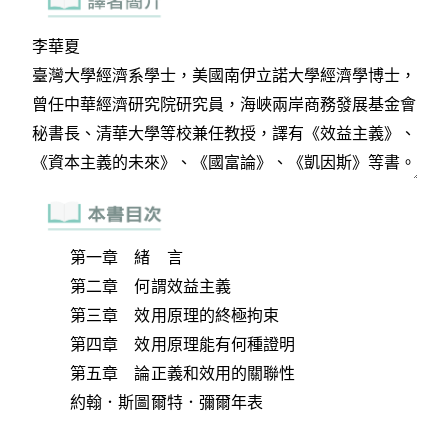
第一章 緒 言
第二章 何謂效益主義
第三章 效用原理的終極拘束
第四章 效用原理能有何種證明
第五章 論正義和效用的關聯性
約翰．斯圖爾特．彌爾年表