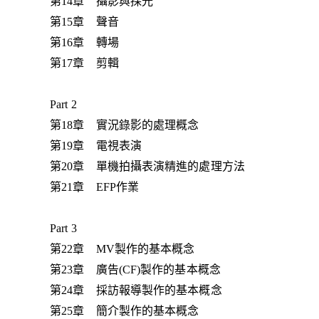
第14章 攝影與採光
第15章 聲音
第16章 轉場
第17章 剪輯
Part 2
第18章 實況錄影的處理概念
第19章 電視表演
第20章 單機拍攝表演精進的處理方法
第21章 EFP作業
Part 3
第22章 MV製作的基本概念
第23章 廣告(CF)製作的基本概念
第24章 採訪報導製作的基本概念
第25章 簡介製作的基本概念