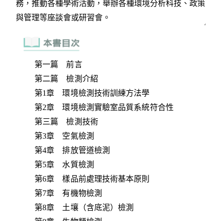
第一篇 前言
第二篇 檢測介紹
第1章 環境檢測技術訓練方法學
第2章 環境檢測實驗室品質系統符合性
第三篇 檢測技術
第3章 空氣檢測
第4章 排放管道檢測
第5章 水質檢測
第6章 樣品前處理技術基本原則
第7章 有機物檢測
第8章 土壤（含底泥）檢測