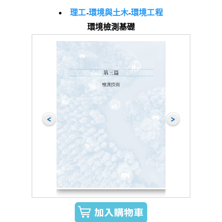
理工
-
環境與土木
-
環境工程
環境檢測基礎