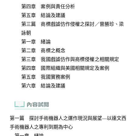
第四章 案例與責任分析
第五章 結論及建議
第三篇 商標戲謔仿作侵權之探討／曾勝珍、梁
詠朝
第一章 緒論
第二章 商標之概念
第三章 我國戲謔仿作與商標侵權之相關規定
第四章 國際組織與美國相關規定及案例
第五章 我國實務案例
第六章 結論及建議