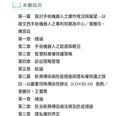
第一篇 探討手術機器人之運作現況與展望—以
達文西手術機器人之專利到期為中心／曾勝珍、
陳昱廷
第一章 緒論
第二章 手術機器人之起源與概況
第三章 智慧財產權保護策略
第四章 訴訟策略管理
第五章 結論
第二篇 新興傳染病防疫措施與隱私權保護之探
討—以嚴重特殊傳染性肺炎（COVID-19）為例／
曾勝珍、王蕾喬
第一章 緒論
第二章 防治新興傳染病法規及防疫措施
第三章 隱私權的界定