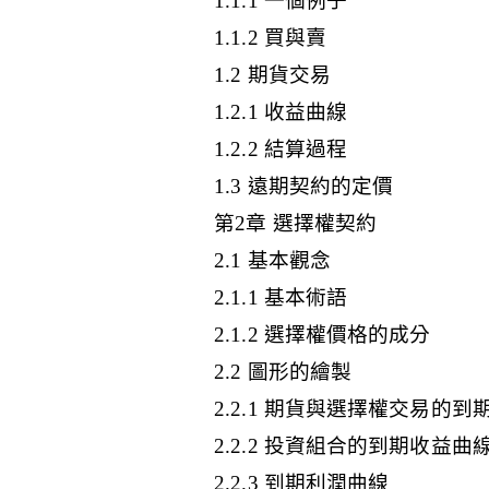
1.1.1 一個例子
1.1.2 買與賣
1.2 期貨交易
1.2.1 收益曲線
1.2.2 結算過程
1.3 遠期契約的定價
第2章 選擇權契約
2.1 基本觀念
2.1.1 基本術語
2.1.2 選擇權價格的成分
2.2 圖形的繪製
2.2.1 期貨與選擇權交易的
2.2.2 投資組合的到期收益曲
2.2.3 到期利潤曲線