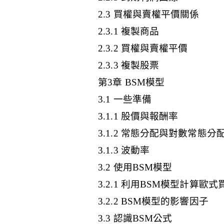
2.3 買權與賣權平價關係
2.3.1 複製商品
2.3.2 買權與賣權平價
2.3.3 複製股票
第3章 BSM模型
3.1 一些準備
3.1.1 股價與報酬率
3.1.2 常態分配與對數常態分
3.1.3 波動率
3.2 使用BSM模型
3.2.1 利用BSM模型計算歐
3.2.2 BSM模型的影響因子
3.3 認識BSM公式