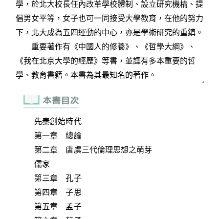
先秦創始時代
第一章 總論
第二章 唐虞三代倫理思想之萌芽
儒家
第三章 孔子
第四章 子思
第五章 孟子