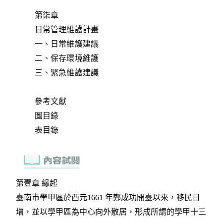
第柒章
日常管理維護計畫
一、日常維護建議
二、保存環境維護
三、緊急維護建議
參考文獻
圖目錄
表目錄