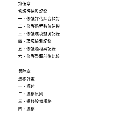
第伍章
修護評估與記錄
一、修護評估綜合探討
二、修護過程數位建模
三、修護環境監測記錄
四、環境檢測記錄
五、修護過程與記錄
六、修護整體前後比較
第陸章
遷移計畫
一、概述
二、遷移原則
三、遷移設備規格
四、遷移