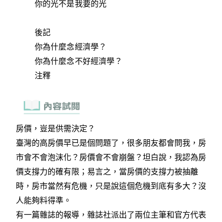
你的光不是我要的光
後記
你為什麼念經濟學？
你為什麼念不好經濟學？
注釋