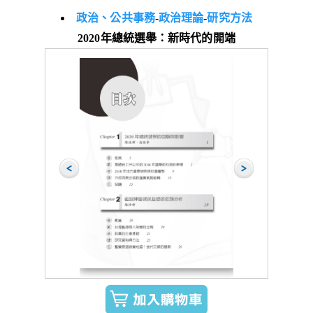
政治、公共事務
-
政治理論
-
研究方法
2020年總統選舉：新時代的開端