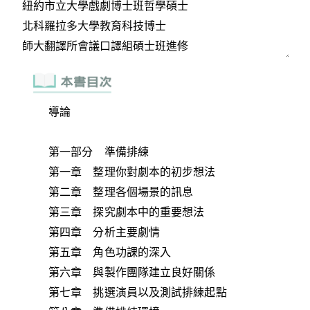
導論
第一部分 準備排練
第一章 整理你對劇本的初步想法
第二章 整理各個場景的訊息
第三章 探究劇本中的重要想法
第四章 分析主要劇情
第五章 角色功課的深入
第六章 與製作團隊建立良好關係
第七章 挑選演員以及測試排練起點