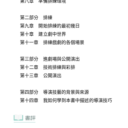
第八章 準備排練環境
第二部分 排練
第九章 開始排練的最初幾日
第十章 建立劇中世界
第十一章 排練戲劇的各個場景
第三部分 進劇場與公開演出
第十二章 技術排練與彩排
第十三章 公開演出
第四部分 導演技藝的背景與來源
第十四章 我如何學到本書中描述的導演技巧