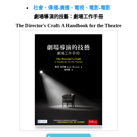
社會、傳播
-
廣播、電視、電影
-
電影
劇場導演的技藝：劇場工作手冊
The Director's Craft: A Handbook for the Theatre