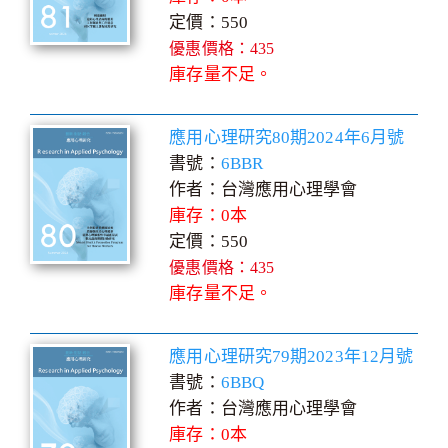
定價：550
優惠價格：435
庫存量不足。
應用心理研究80期2024年6月號
書號：
6BBR
作者：台灣應用心理學會
庫存：0本
定價：550
優惠價格：435
庫存量不足。
應用心理研究79期2023年12月號
書號：
6BBQ
作者：台灣應用心理學會
庫存：0本