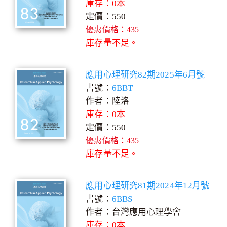
庫存：0本
定價：550
優惠價格：435
庫存量不足。
應用心理研究82期2025年6月號
書號：
6BBT
作者：陸洛
庫存：0本
定價：550
優惠價格：435
庫存量不足。
應用心理研究81期2024年12月號
書號：
6BBS
作者：台灣應用心理學會
庫存：0本