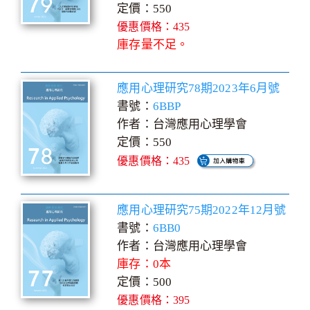
定價：550
優惠價格：435
庫存量不足。
應用心理研究78期2023年6月號
書號：
6BBP
作者：台灣應用心理學會
定價：550
優惠價格：435
應用心理研究75期2022年12月號
書號：
6BB0
作者：台灣應用心理學會
庫存：0本
定價：500
優惠價格：395