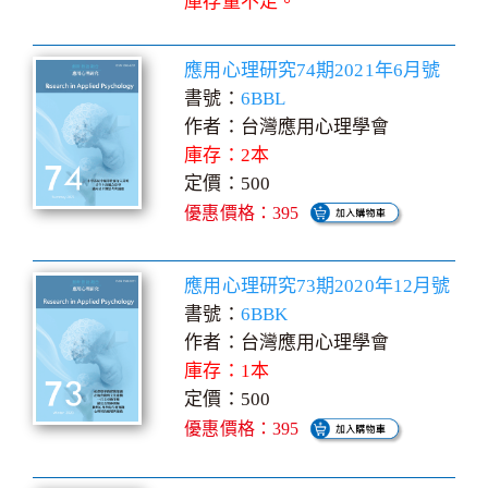
庫存量不足。
應用心理研究74期2021年6月號
書號：
6BBL
作者：台灣應用心理學會
庫存：2本
定價：500
優惠價格：395
應用心理研究73期2020年12月號
書號：
6BBK
作者：台灣應用心理學會
庫存：1本
定價：500
優惠價格：395