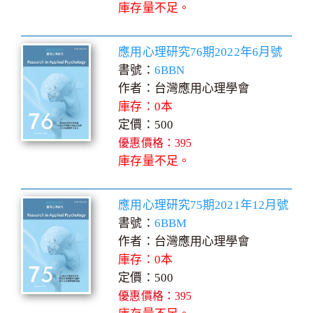
庫存量不足。
應用心理研究76期2022年6月號
書號：
6BBN
作者：台灣應用心理學會
庫存：0本
定價：500
優惠價格：395
庫存量不足。
應用心理研究75期2021年12月號
書號：
6BBM
作者：台灣應用心理學會
庫存：0本
定價：500
優惠價格：395