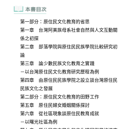
第一部分：原住民文化教育的省思
第一章 台灣阿美族母系社會自然與人文互動關
係之初探
第二章 部落學院與原住民民族學院比較研究初
論
第三章 論少數民族文化教育之實踐
－以台灣原住民文化教育研究歷程為例
第四章 由原住民民族學院之設立談台灣原住民
民族文化之發展
第二部分：原住民文化教育的田野工作
第五章 原住民婦女婚姻關係探討
第六章 從社區現象談原住民教育成就
－以曙光社區為例