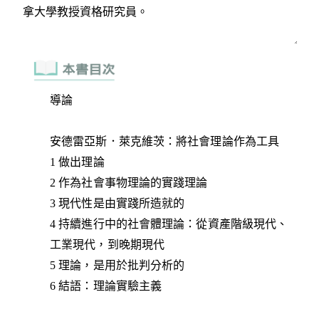
導論
安德雷亞斯．萊克維茨：將社會理論作為工具
1 做出理論
2 作為社會事物理論的實踐理論
3 現代性是由實踐所造就的
4 持續進行中的社會體理論：從資產階級現代、
工業現代，到晚期現代
5 理論，是用於批判分析的
6 結語：理論實驗主義