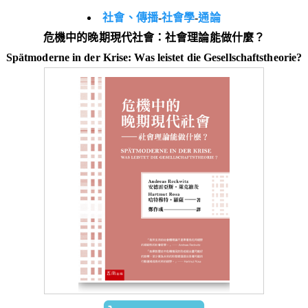
社會、傳播
-
社會學
-
通論
危機中的晚期現代社會：社會理論能做什麼？
Spätmoderne in der Krise: Was leistet die Gesellschaftstheorie?