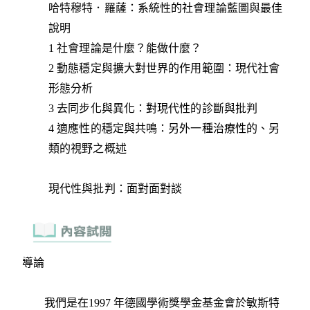
哈特穆特．羅薩：系統性的社會理論藍圖與最佳
說明
1 社會理論是什麼？能做什麼？
2 動態穩定與擴大對世界的作用範圍：現代社會
形態分析
3 去同步化與異化：對現代性的診斷與批判
4 適應性的穩定與共鳴：另外一種治療性的、另
類的視野之概述
現代性與批判：面對面對談