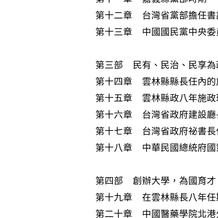
第十二章 台灣省黨部擔任書
第十三章 中國國民黨中央委
第三部 民有、民治、民享為
第十四章 雲林縣縣長任內的
第十五章 雲林縣政八年施政
第十六章 台灣省政府建設廳
第十七章 台灣省政府祕書長
第十八章 中華民國總統府國
第四部 創辦大學，為國育才
第十九章 在雲林縣長八年任
第二十章 中國醫藥學院北港