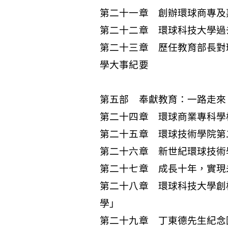
第二十一章 創辦環球商專及
第二十二章 環球科技大學過
第二十三章 歷任教育部長對
學大事紀要
第五部 奉獻教育：一路走來
第二十四章 環球商業專科學
第二十五章 環球技術學院第
第二十六章 新世紀環球技術
第二十七章 成長十年，實現
第二十八章 環球科技大學創
學」
第二十九章 丁東德先生紀念