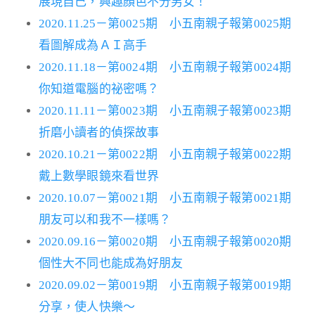
展現自己，興趣顏色不分男女！
2020.11.25－第0025期 小五南親子報第0025期
看圖解成為ＡＩ高手
2020.11.18－第0024期 小五南親子報第0024期
你知道電腦的祕密嗎？
2020.11.11－第0023期 小五南親子報第0023期
折磨小讀者的偵探故事
2020.10.21－第0022期 小五南親子報第0022期
戴上數學眼鏡來看世界
2020.10.07－第0021期 小五南親子報第0021期
朋友可以和我不一樣嗎？
2020.09.16－第0020期 小五南親子報第0020期
個性大不同也能成為好朋友
2020.09.02－第0019期 小五南親子報第0019期
分享，使人快樂～