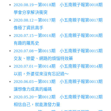
2020.08.19－第0018期 小五南親子報第0018期
學會分享解決衝突
2020.08.12－第0017期 小五南親子報第0017期
像極了資訊高手
2020.07.15－第0016期 小五南親子報第0016期
有趣的羅馬史
2020.07.08－第0015期 小五南親子報第0015期
交友、戀愛、網路的煩惱特效藥
2020.07.01－第0014期 小五南親子報第0014期
以前，外婆從來沒有忘記過～
2020.06.03－第0013期 小五南親子報第0013期
讓想像力成真的編碼
2020.05.20－第0012期 小五南親子報第0012期
相信自己，就能激發力量