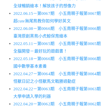
全球暢銷繪本！解放孩子的想像力
2022.06.15－第0067期 小五南親子報第0067期
超cute無尾熊教你如何學好英文
2022.06.08－第0066期 小五南親子報第0066期
臺灣原創黑熊小虎鯨保育繪本
2022.05.11－第0065期 小五南親子報第0065期
全腦開發－最好玩的遊戲書！
2022.05.18－第0066期 小五南親子報第0066期
國中數學基本素養
2022.04.27－第0064期 小五南親子報第0064期
怪獸日記之小怪獸馬文戰勝過動症
2022.04.22－第0063期 小五南親子報第0063期
大學申請入學的利器
2022.04.20－第0062期 小五南親子報第0062期