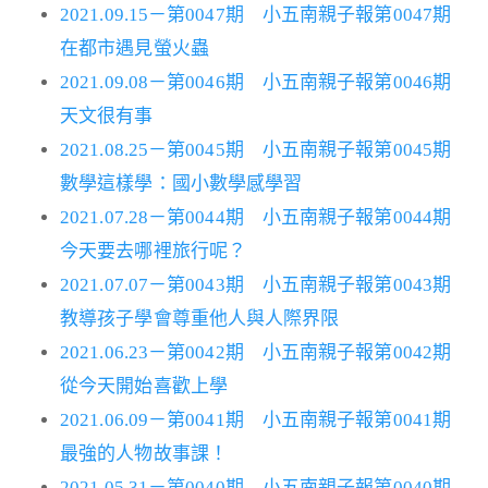
2021.09.15－第0047期 小五南親子報第0047期
在都市遇見螢火蟲
2021.09.08－第0046期 小五南親子報第0046期
天文很有事
2021.08.25－第0045期 小五南親子報第0045期
數學這樣學：國小數學感學習
2021.07.28－第0044期 小五南親子報第0044期
今天要去哪裡旅行呢？
2021.07.07－第0043期 小五南親子報第0043期
教導孩子學會尊重他人與人際界限
2021.06.23－第0042期 小五南親子報第0042期
從今天開始喜歡上學
2021.06.09－第0041期 小五南親子報第0041期
最強的人物故事課！
2021.05.31－第0040期 小五南親子報第0040期