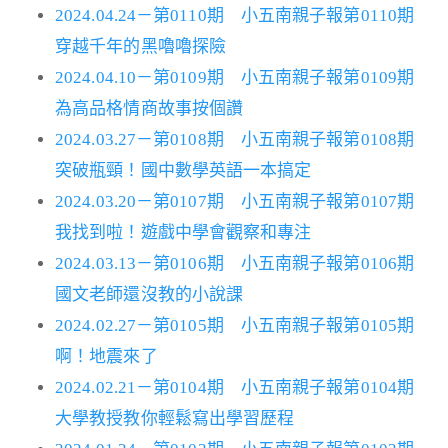
2024.04.24－第0110期 小五南親子報第0110期
穿越千年的黑嚕嚕探險
2024.04.10－第0109期 小五南親子報第0109期
為高品格情商故事按個讚
2024.03.27－第0108期 小五南親子報第0108期
突破瓶頸！國中數學英語一本搞定
2024.03.20－第0107期 小五南親子報第0107期
我找到啦！遊戲中學會觀察和專注
2024.03.13－第0106期 小五南親子報第0106期
國文老師還沒教的小說課
2024.02.27－第0105期 小五南親子報第0105期
啊！地震來了
2024.02.21－第0104期 小五南親子報第0104期
大學教授教你輕鬆寫出學習歷程