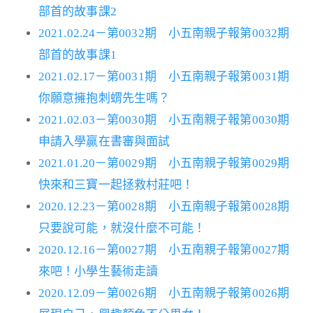
部首的故事課2
2021.02.24－第0032期 小五南親子報第0032期
部首的故事課1
2021.02.17－第0031期 小五南親子報第0031期
你願意擁抱刺蝟先生嗎？
2021.02.03－第0030期 小五南親子報第0030期
申請入學贏在書審與面試
2021.01.20－第0029期 小五南親子報第0029期
快來和三寶一起拯救村莊吧！
2020.12.23－第0028期 小五南親子報第0028期
只要說可能，就沒什麼不可能！
2020.12.16－第0027期 小五南親子報第0027期
來吧！小學生藝術走讀
2020.12.09－第0026期 小五南親子報第0026期