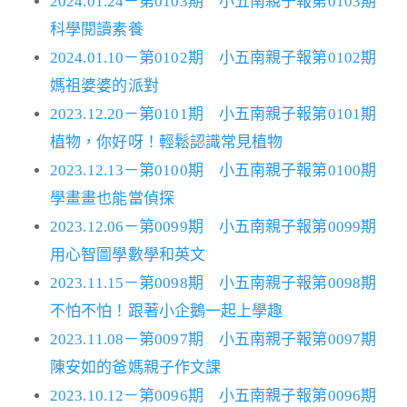
2024.01.24－第0103期 小五南親子報第0103期
科學閱讀素養
2024.01.10－第0102期 小五南親子報第0102期
媽祖婆婆的派對
2023.12.20－第0101期 小五南親子報第0101期
植物，你好呀！輕鬆認識常見植物
2023.12.13－第0100期 小五南親子報第0100期
學畫畫也能當偵探
2023.12.06－第0099期 小五南親子報第0099期
用心智圖學數學和英文
2023.11.15－第0098期 小五南親子報第0098期
不怕不怕！跟著小企鵝一起上學趣
2023.11.08－第0097期 小五南親子報第0097期
陳安如的爸媽親子作文課
2023.10.12－第0096期 小五南親子報第0096期