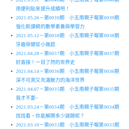
用便利貼來提升成績吧！
2021.05.26－第0039期 小五南親子報第0039期
強化新課綱的數學素養與學習力
2021.05.12－第0038期 小五南親子報第0038期
牙齒保健從小做起
2021.04.28－第0037期 小五南親子報第0037期
好直接！一目了然的世界史
2021.04.14－第0036期 小五南親子報第0036期
深不可測又充滿魅力的海洋世界
2021.04.07－第0035期 小五南親子報第0035期
我才不要~
2021.03.24－第0034期 小五南親子報第0034期
找找看，你能解開多少謎題呢？
2021.03.10－第0033期 小五南親子報第0033期