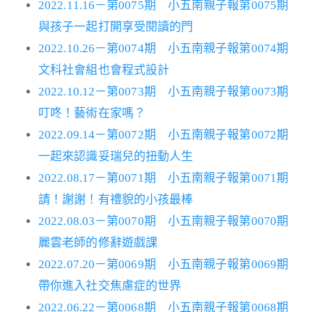
2022.11.16－第0075期 小五南親子報第0075期
與孩子一起打開享受閱讀的門
2022.10.26－第0074期 小五南親子報第0074期
文科社會組也會程式設計
2022.10.12－第0073期 小五南親子報第0073期
叮咚！藝術在家嗎？
2022.09.14－第0072期 小五南親子報第0072期
一起來認識妥瑞兒的扭動人生
2022.08.17－第0071期 小五南親子報第0071期
請！謝謝！有禮貌的小孩最棒
2022.08.03－第0070期 小五南親子報第0070期
麗雲老師的修辭遊戲課
2022.07.20－第0069期 小五南親子報第0069期
帶你進入社交焦慮症的世界
2022.06.22－第0068期 小五南親子報第0068期