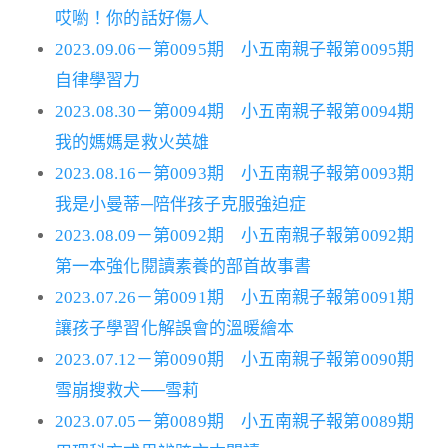
哎喲！你的話好傷人
2023.09.06－第0095期 小五南親子報第0095期
自律學習力
2023.08.30－第0094期 小五南親子報第0094期
我的媽媽是救火英雄
2023.08.16－第0093期 小五南親子報第0093期
我是小曼蒂─陪伴孩子克服強迫症
2023.08.09－第0092期 小五南親子報第0092期
第一本強化閱讀素養的部首故事書
2023.07.26－第0091期 小五南親子報第0091期
讓孩子學習化解誤會的溫暖繪本
2023.07.12－第0090期 小五南親子報第0090期
雪崩搜救犬──雪莉
2023.07.05－第0089期 小五南親子報第0089期