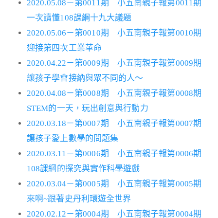
2020.05.08－第0011期 小五南親子報第0011期
一次讀懂108課綱十九大議題
2020.05.06－第0010期 小五南親子報第0010期
迎接第四次工業革命
2020.04.22－第0009期 小五南親子報第0009期
讓孩子學會接納與眾不同的人～
2020.04.08－第0008期 小五南親子報第0008期
STEM的一天，玩出創意與行動力
2020.03.18－第0007期 小五南親子報第0007期
讓孩子愛上數學的問題集
2020.03.11－第0006期 小五南親子報第0006期
108課綱的探究與實作科學遊戲
2020.03.04－第0005期 小五南親子報第0005期
來啊~跟著史丹利環遊全世界
2020.02.12－第0004期 小五南親子報第0004期