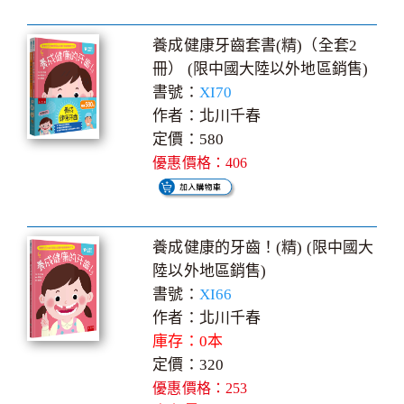
養成健康牙齒套書(精)（全套2
冊） (限中國大陸以外地區銷售)
書號：
XI70
作者：北川千春
定價：580
優惠價格：406
養成健康的牙齒！(精) (限中國大
陸以外地區銷售)
書號：
XI66
作者：北川千春
庫存：0本
定價：320
優惠價格：253