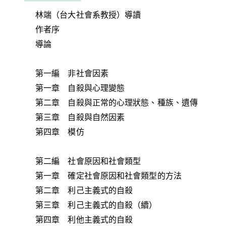
林端（台大社會系教授）導讀
作者序
導論
第一編 非社會因素
第一章 自殺與心理變態
第二章 自殺與正常的心理狀態、種族、遺傳
第三章 自殺與自然因素
第四章 模仿
第二編 社會原因和社會類型
第一章 確定社會原因和社會類型的方法
第二章 利己主義式的自殺
第三章 利己主義式的自殺（續）
第四章 利他主義式的自殺