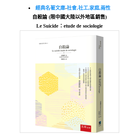
經典名著文庫
-
社會,社工,家庭,兩性
自殺論 (限中國大陸以外地區銷售)
Le Suicide：etude de sociologie