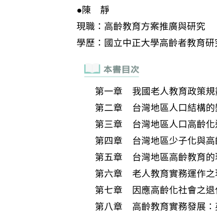
第一章 我國老人教育政策規
第二章 台灣地區人口結構的
第三章 台灣地區人口高齡化
第四章 台灣地區少子化與高
第五章 台灣地區高齡教育的
第六章 老人教育實務運作之
第七章 因應高齡化社會之退
第八章 高齡教育實務發展：