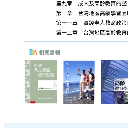
第九章 成人及高齡教育的整
第十章 台灣地區高齡學習園
第十一章 實踐老人教育政策
第十二章 台灣地區高齡教育