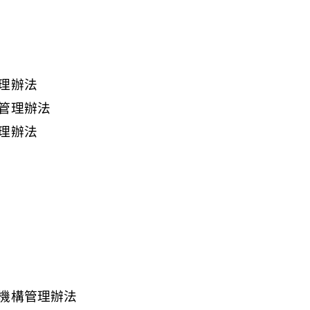
理辦法
管理辦法
理辦法
機構管理辦法