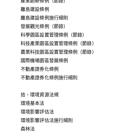
產業創新條例（節錄）
離島建設條例
離島建設條例施行細則
發展觀光條例（節錄）
科學園區設置管理條例（節錄）
科技產業園區設置管理條例（節錄）
農業科技園區設置管理條例（節錄）
國際機場園區發展條例
不動產證券化條例
不動產證券化條例施行細則
拾、環境資源法規
環境基本法
環境影響評估法
環境影響評估法施行細則
森林法