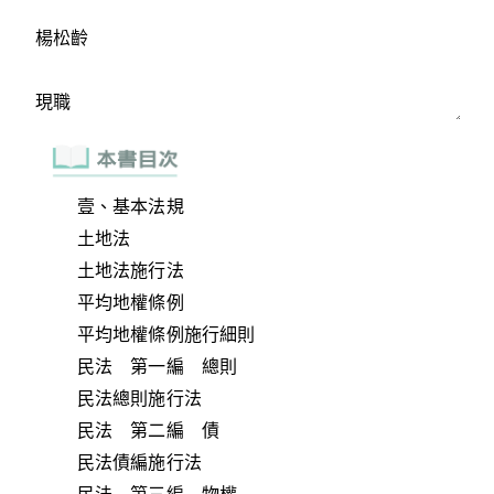
壹、基本法規
土地法
土地法施行法
平均地權條例
平均地權條例施行細則
民法 第一編 總則
民法總則施行法
民法 第二編 債
民法債編施行法