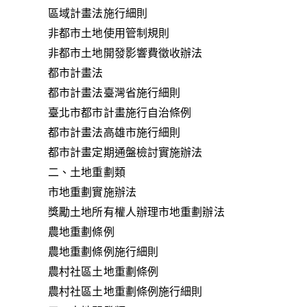
區域計畫法施行細則
非都市土地使用管制規則
非都市土地開發影響費徵收辦法
都市計畫法
都市計畫法臺灣省施行細則
臺北市都市計畫施行自治條例
都市計畫法高雄市施行細則
都市計畫定期通盤檢討實施辦法
二、土地重劃類
市地重劃實施辦法
獎勵土地所有權人辦理市地重劃辦法
農地重劃條例
農地重劃條例施行細則
農村社區土地重劃條例
農村社區土地重劃條例施行細則