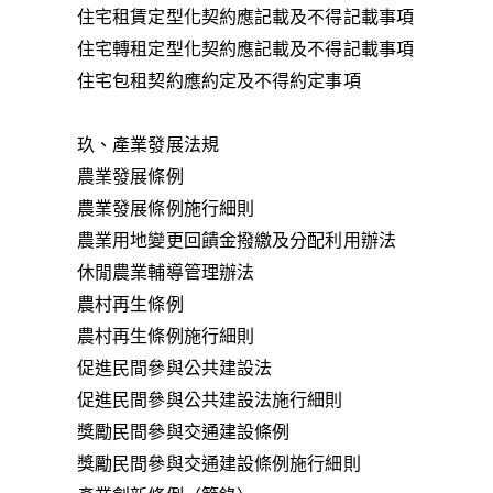
住宅租賃定型化契約應記載及不得記載事項
住宅轉租定型化契約應記載及不得記載事項
住宅包租契約應約定及不得約定事項
玖、產業發展法規
農業發展條例
農業發展條例施行細則
農業用地變更回饋金撥繳及分配利用辦法
休閒農業輔導管理辦法
農村再生條例
農村再生條例施行細則
促進民間參與公共建設法
促進民間參與公共建設法施行細則
獎勵民間參與交通建設條例
獎勵民間參與交通建設條例施行細則