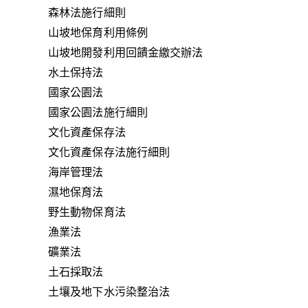
森林法施行細則
山坡地保育利用條例
山坡地開發利用回饋金繳交辦法
水土保持法
國家公園法
國家公園法施行細則
文化資產保存法
文化資產保存法施行細則
海岸管理法
濕地保育法
野生動物保育法
漁業法
礦業法
土石採取法
土壤及地下水污染整治法