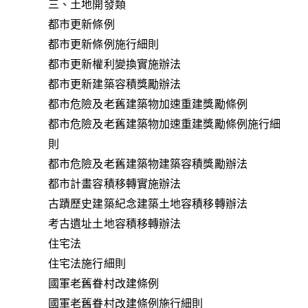
三、土地開發類
都市更新條例
都市更新條例施行細則
都市更新權利變換實施辦法
都市更新建築容積獎勵辦法
都市危險及老舊建築物加速重建獎勵條例
都市危險及老舊建築物加速重建獎勵條例施行細
則
都市危險及老舊建築物建築容積獎勵辦法
都市計畫容積移轉實施辦法
古蹟歷史建築紀念建築土地容積移轉辦法
考古遺址土地容積移轉辦法
住宅法
住宅法施行細則
國軍老舊眷村改建條例
國軍老舊眷村改建條例施行細則