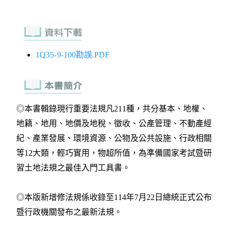
1Q35-9-100勘誤.PDF