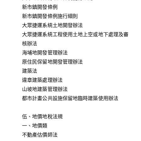
新市鎮開發條例
新市鎮開發條例施行細則
大眾捷運系統土地開發辦法
大眾捷運系統工程使用土地上空或地下處理及審
核辦法
海埔地開發管理辦法
原住民保留地開發管理辦法
建築法
違章建築處理辦法
山坡地建築管理辦法
都市計畫公共設施保留地臨時建築使用辦法
伍、地價地稅法規
一、地價類
不動產估價師法