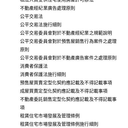
不動產經紀業廣告處理原則
公平交易法
公平交易法施行細則
公平交易委員會對於不動產經紀業之規範說明
公平交易委員會對於預售屋銷售行為案件之處理
原則
公平交易委員會對於不動產廣告案件之處理原則
消費者保護法
消費者保護法施行細則
預售屋買賣定型化契約應記載及不得記載事項
成屋買賣定型化契約應記載及不得記載事項
不動產委託銷售定型化契約應記載及不得記載事
項
租賃住宅市場發展及管理條例
租賃住宅市場發展及管理條例施行細則