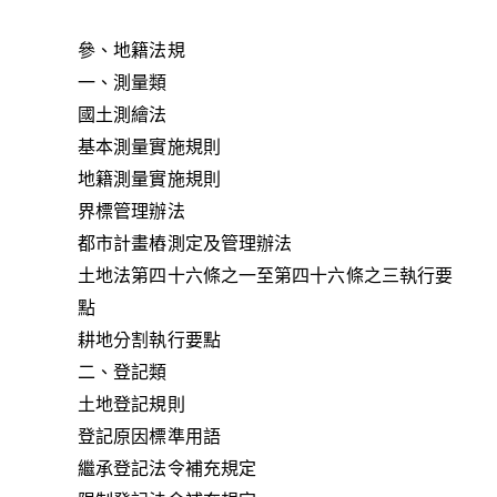
參、地籍法規
一、測量類
國土測繪法
基本測量實施規則
地籍測量實施規則
界標管理辦法
都市計畫樁測定及管理辦法
土地法第四十六條之一至第四十六條之三執行要
點
耕地分割執行要點
二、登記類
土地登記規則
登記原因標準用語
繼承登記法令補充規定