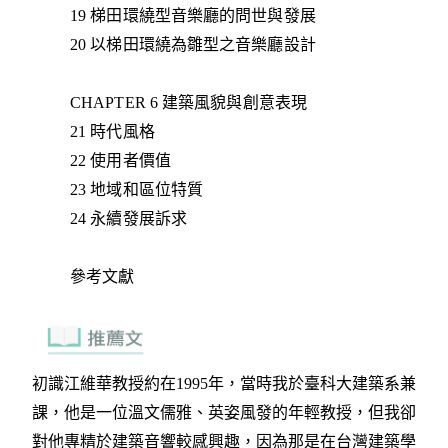
19 梯田環繞型音樂廳的問世與發展
20 以梯田環繞為雛型之音樂廳設計
CHAPTER 6 建築風貌與創意表現
21 時代風格
22 使用者價值
23 地域和區位特質
24 永續發展訴求
參考文獻