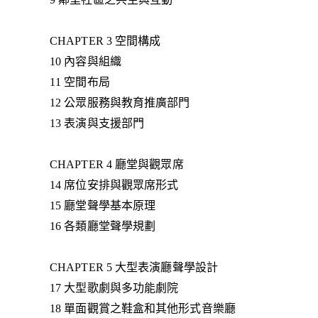
CHAPTER 3 空間構成
10 內容與組織
11 空間布局
12 公眾服務與教育推廣部門
13 表演與支援部門
CHAPTER 4 廳堂與觀眾席
14 席位安排與觀眾席形式
15 廳堂聲學基本原理
16 各類廳堂聲學規劃
CHAPTER 5 大型表演廳聲學設計
17 大型歌劇與多功能劇院
18 單面觀賞之鞋盒和其他形式音樂廳