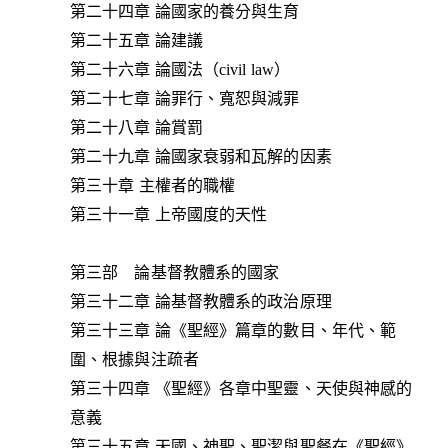
第二十四章 論國家的養分與生育
第二十五章 論建議
第二十六章 論國法（civil law）
第二十七章 論罪行、寬恕與減罪
第二十八章 論賞罰
第二十九章 論國家衰弱和瓦解的因素
第三十章 主權者的職權
第三十一章 上帝國度的天性
第三部 論基督教體系的國家
第三十二章 論基督教體系的政治原理
第三十三章 論《聖經》篇章的數目、年代、範
圍、根據與注疏者
第三十四章 《聖經》各章中聖靈、天使與神感的
意義
第三十五章 天國、神聖、聖潔與聖餐在《聖經》