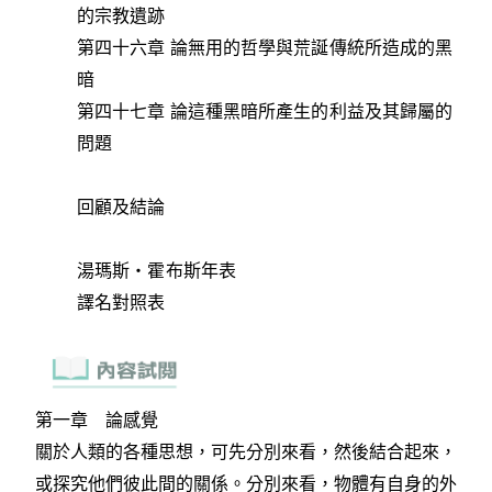
的宗教遺跡
第四十六章 論無用的哲學與荒誕傳統所造成的黑
暗
第四十七章 論這種黑暗所產生的利益及其歸屬的
問題
回顧及結論
湯瑪斯‧霍布斯年表
譯名對照表