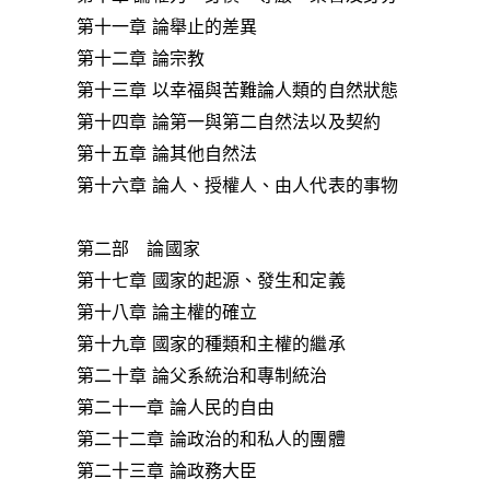
第十一章 論舉止的差異
第十二章 論宗教
第十三章 以幸福與苦難論人類的自然狀態
第十四章 論第一與第二自然法以及契約
第十五章 論其他自然法
第十六章 論人、授權人、由人代表的事物
第二部 論國家
第十七章 國家的起源、發生和定義
第十八章 論主權的確立
第十九章 國家的種類和主權的繼承
第二十章 論父系統治和專制統治
第二十一章 論人民的自由
第二十二章 論政治的和私人的團體
第二十三章 論政務大臣