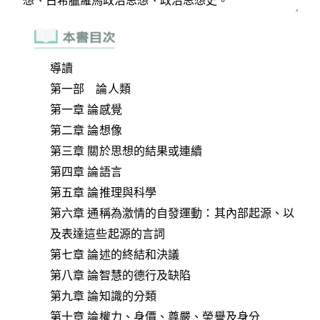
導讀
第一部 論人類
第一章 論感覺
第二章 論想像
第三章 關於思想的結果或連續
第四章 論語言
第五章 論推理與科學
第六章 通稱為激情的自發運動：其內部起源、以
及表達這些起源的言詞
第七章 論述的終結和決議
第八章 論智慧的德行及缺陷
第九章 論知識的分類
第十章 論權力、身價、尊嚴、榮譽及身分