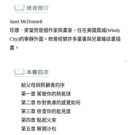
給父母與照顧者的序
第一章 駕駛你的熱氣球
第二章 你對焦慮的感覺如何
第三章 檢查你的能見度
第四章 點起火來
第五章 解開沙包