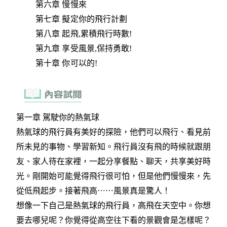
第六章 慢慢來
第七章 擬定你的飛行計劃
第八章 起飛,累積飛行時數!
第九章 享受風景,保持勇敢!
第十章 你可以的!