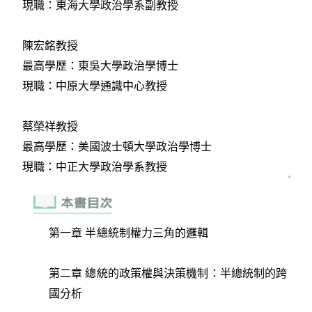
第一章 半總統制權力三角的邏輯
第二章 總統的政策權與決策機制：半總統制的跨
國分析