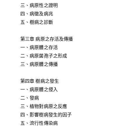
三、病原性之證明
四、病徵及病兆
五、樹病之診斷
第三章 病原之存活及傳播
一、病原體之存活
二、病原菌孢子之形成
三、病原體之傳播
第四章 樹病之發生
一、病原體之侵入
二、發病
三、植物對病原之反應
四、影響樹病發生的因子
五、流行性傳染病