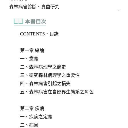
CONTENTS‧目錄
第一章 緒論
一、意義
二、森林病理學之簡史
三、研究森林病理學之重要性
四、森林病害引起之損失
五、森林病害在自然界生態系之角色
第二章 疾病
一、疾病之定義
二、病因