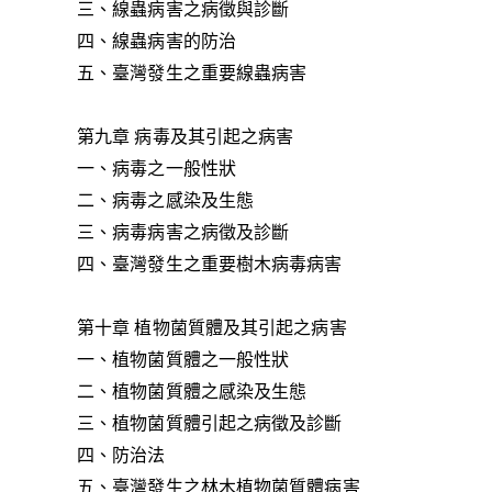
三、線蟲病害之病徵與診斷
四、線蟲病害的防治
五、臺灣發生之重要線蟲病害
第九章 病毒及其引起之病害
一、病毒之一般性狀
二、病毒之感染及生態
三、病毒病害之病徵及診斷
四、臺灣發生之重要樹木病毒病害
第十章 植物菌質體及其引起之病害
一、植物菌質體之一般性狀
二、植物菌質體之感染及生態
三、植物菌質體引起之病徵及診斷
四、防治法
五、臺灣發生之林木植物菌質體病害