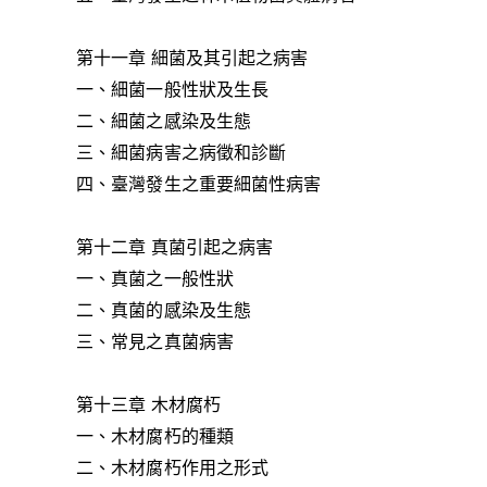
第十一章 細菌及其引起之病害
一、細菌一般性狀及生長
二、細菌之感染及生態
三、細菌病害之病徵和診斷
四、臺灣發生之重要細菌性病害
第十二章 真菌引起之病害
一、真菌之一般性狀
二、真菌的感染及生態
三、常見之真菌病害
第十三章 木材腐朽
一、木材腐朽的種類
二、木材腐朽作用之形式